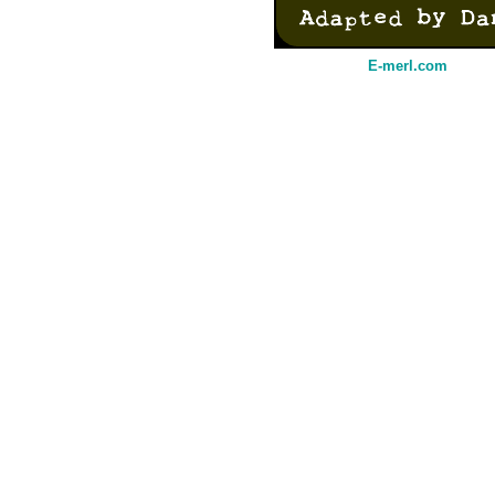
E-merl.com